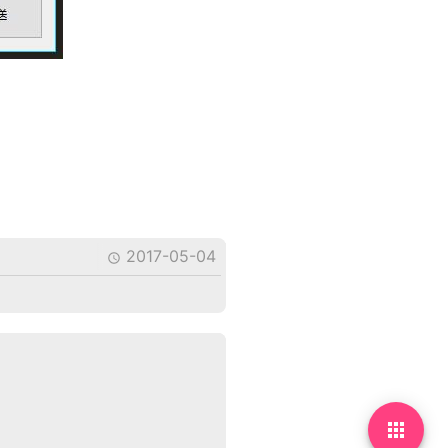
2017-05-04

