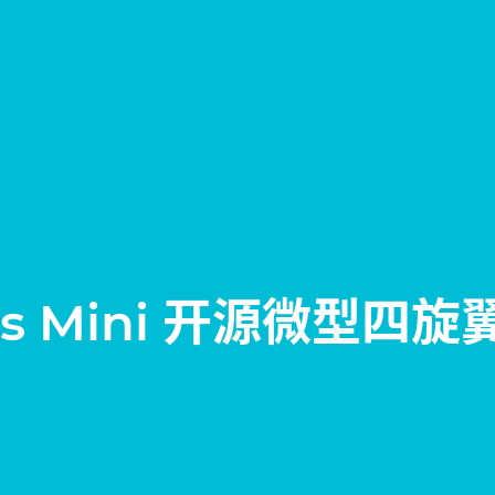
us Mini 开源微型四旋翼