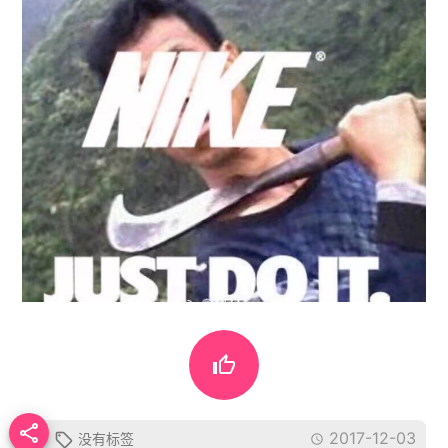


2017-12-03
没有标签

