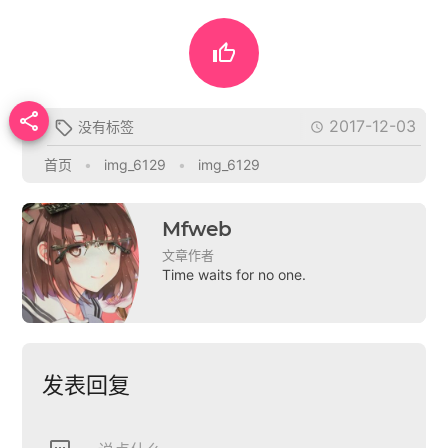


2017-12-03
没有标签


首页
•
img_6129
•
img_6129
Mfweb
文章作者
Time waits for no one.
发表回复