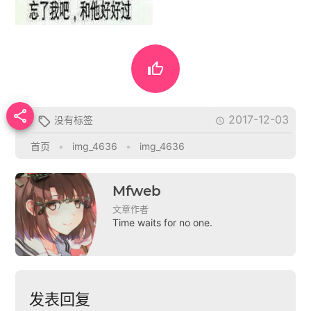


2017-12-03
没有标签


首页
•
img_4636
•
img_4636
Mfweb
文章作者
Time waits for no one.
发表回复