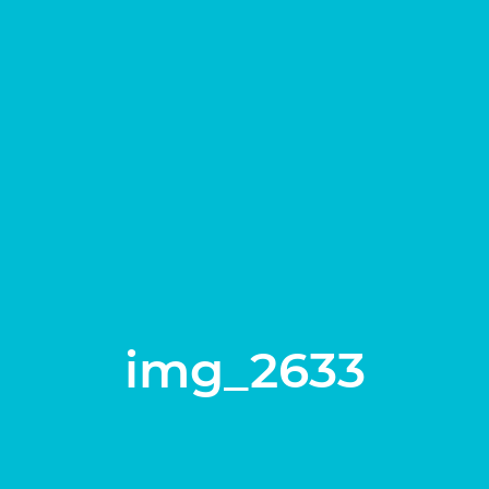
新通知。
img_2633